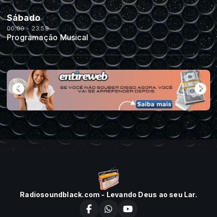
Sábado
00:00 - 23:59
Programação Musical
Radiosoundblack.com - Levando Deus ao seu Lar.