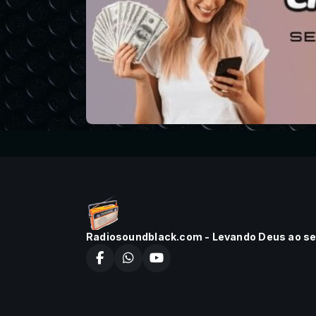
Radiosoundblack.com - Levando Deus ao seu