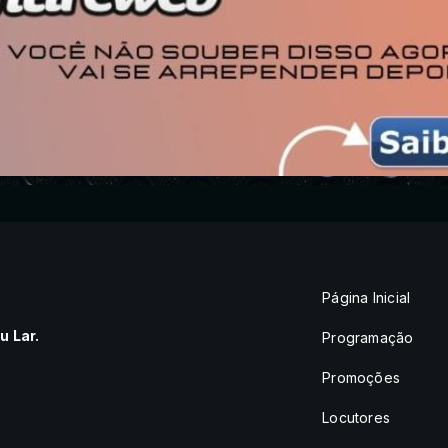
Página Inicial
 Lar.
Programação
Promoções
Locutores