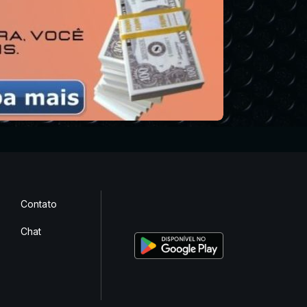
Contato
Chat