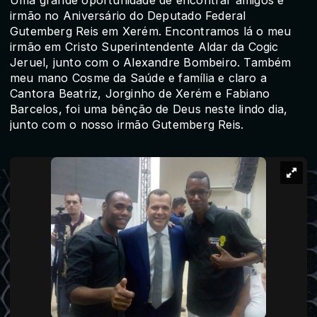
irmão no Aniversário do Deputado Federal
Gutemberg Reis em Xerém. Encontramos lá o meu
irmão em Cristo Superintendente Aldar da Cogic
Jeruel, junto com o Alexandre Bombeiro. Também
meu mano Cosme da Saúde e família e claro a
Cantora Beatriz, Jorginho de Xerém e Fabiano
Barcelos, foi uma bênção de Deus neste lindo dia,
junto com o nosso irmão Gutemberg Reis.