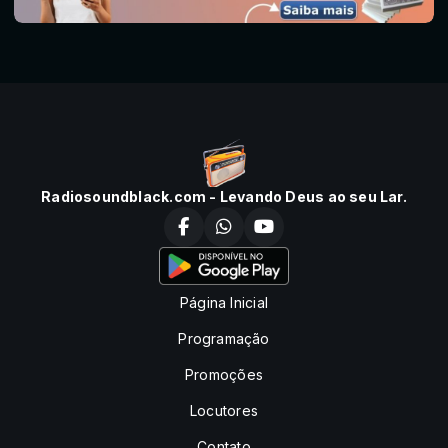
Radiosoundblack.com - Levando Deus ao seu Lar.
Página Inicial
Programação
Promoções
Locutores
Contato