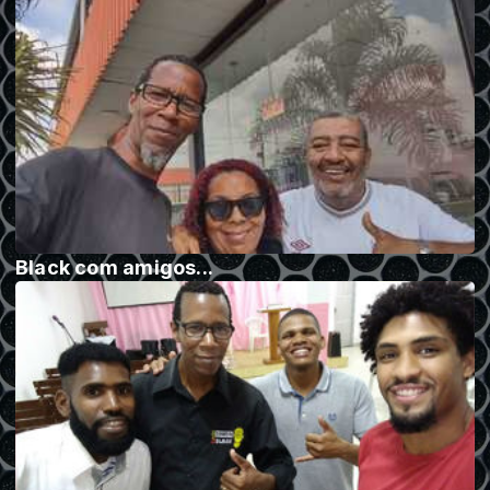
Black com amigos...