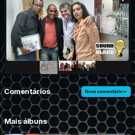
Comentários
Novo comentário
Mais álbuns